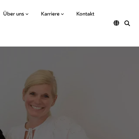
Über uns
Karriere
Kontakt