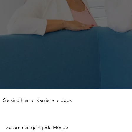
Sie sind hier
Karriere
Jobs
Zusammen geht jede Menge