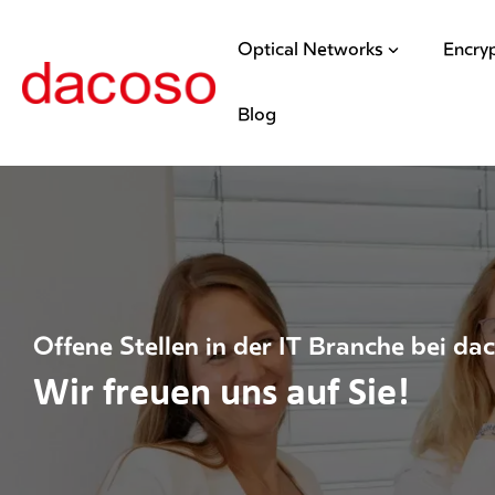
Optical Networks
Encry
Blog
Offene Stellen in der IT Branche bei da
Wir freuen uns auf Sie!