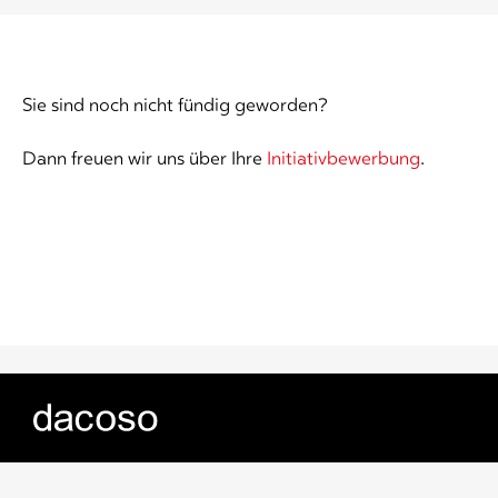
Sie sind noch nicht fündig geworden?
Dann freuen wir uns über Ihre
Initiativbewerbung
.