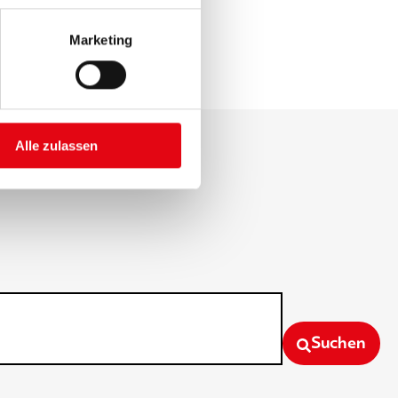
Marketing
Alle zulassen
Suchen