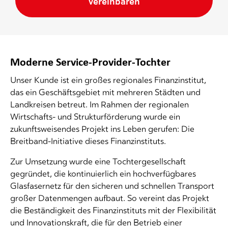
vereinbaren
Moderne Service-Provider-Tochter
Unser Kunde ist ein großes regionales Finanzinstitut,
das ein Geschäftsgebiet mit mehreren Städten und
Landkreisen betreut. Im Rahmen der regionalen
Wirtschafts- und Strukturförderung wurde ein
zukunftsweisendes Projekt ins Leben gerufen: Die
Breitband-Initiative dieses Finanzinstituts.
Zur Umsetzung wurde eine Tochtergesellschaft
gegründet, die kontinuierlich ein hochverfügbares
Glasfasernetz für den sicheren und schnellen Transport
großer Datenmengen aufbaut. So vereint das Projekt
die Beständigkeit des Finanzinstituts mit der Flexibilität
und Innovationskraft, die für den Betrieb einer