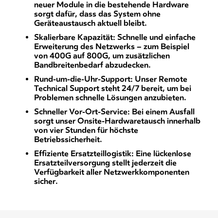
neuer Module in die bestehende Hardware
sorgt dafür, dass das System ohne
Geräteaustausch aktuell bleibt.
Skalierbare Kapazität: Schnelle und einfache
Erweiterung des Netzwerks – zum Beispiel
von 400G auf 800G, um zusätzlichen
Bandbreitenbedarf abzudecken.
Rund-um-die-Uhr-Support: Unser Remote
Technical Support steht 24/7 bereit, um bei
Problemen schnelle Lösungen anzubieten.
Schneller Vor-Ort-Service: Bei einem Ausfall
sorgt unser Onsite-Hardwaretausch innerhalb
von vier Stunden für höchste
Betriebssicherheit.
Effiziente Ersatzteillogistik: Eine lückenlose
Ersatzteilversorgung stellt jederzeit die
Verfügbarkeit aller Netzwerkkomponenten
sicher.