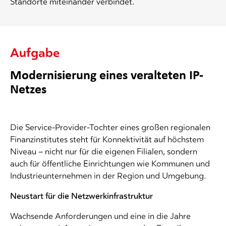
Standorte miteinander verbindet.
Aufgabe
Modernisierung eines veralteten IP-
Netzes
Die Service-Provider-Tochter eines großen regionalen
Finanzinstitutes steht für Konnektivität auf höchstem
Niveau – nicht nur für die eigenen Filialen, sondern
auch für öffentliche Einrichtungen wie Kommunen und
Industrieunternehmen in der Region und Umgebung.
Neustart für die Netzwerkinfrastruktur
Wachsende Anforderungen und eine in die Jahre