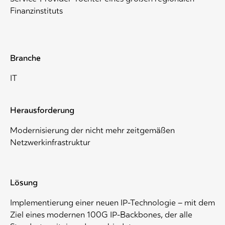
Finanzinstituts
Branche
IT
Herausforderung
Modernisierung der nicht mehr zeitgemäßen
Netzwerkinfrastruktur
Lösung
Implementierung einer neuen IP-Technologie – mit dem
Ziel eines modernen 100G IP-Backbones, der alle