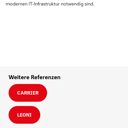
modernen IT-Infrastruktur notwendig sind.
Weitere Referenzen
CARRIER
LEONI