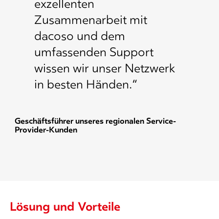
exzellenten
Zusammenarbeit mit
dacoso und dem
umfassenden Support
wissen wir unser Netzwerk
in besten Händen.“
Geschäftsführer unseres regionalen Service-
Provider-Kunden
Lösung und Vorteile