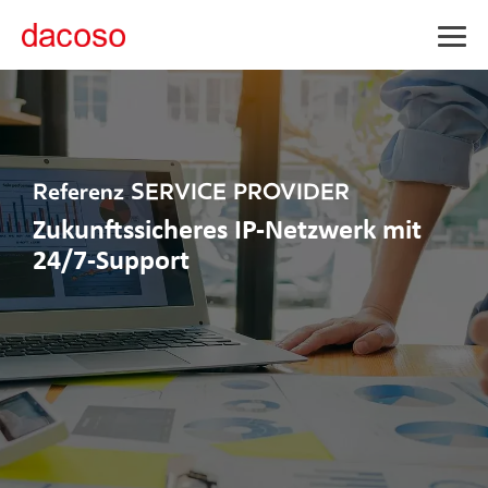
Togg
Men
Referenz SERVICE PROVIDER
Zukunftssicheres IP-Netzwerk mit
24/7-Support