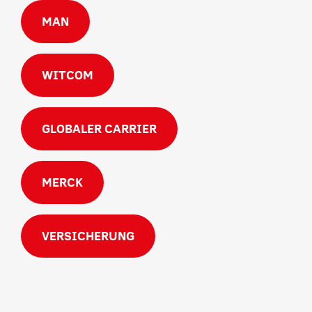
MAN
WITCOM
GLOBALER CARRIER
MERCK
VERSICHERUNG