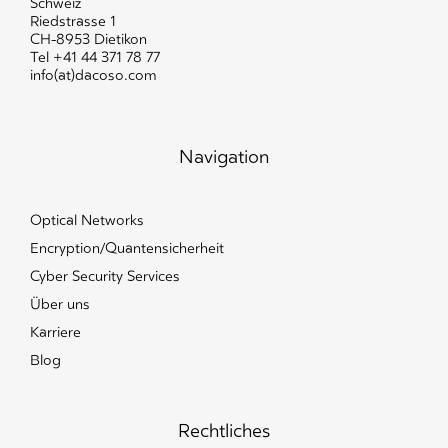
Schweiz
Riedstrasse 1
CH-8953 Dietikon
Tel
+41 44 371 78 77
info(at)dacoso.com
Navigation
Optical Networks
Encryption/Quantensicherheit
Cyber Security Services
Über uns
Karriere
Blog
Rechtliches