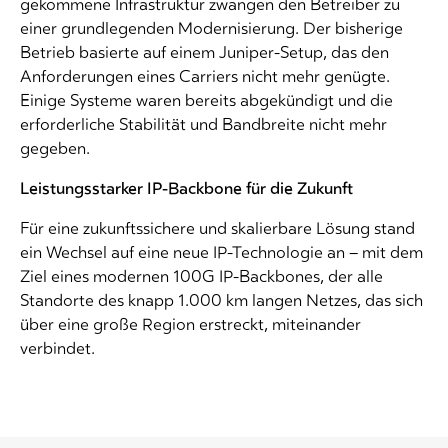
gekommene Infrastruktur zwangen den Betreiber zu
einer grundlegenden Modernisierung. Der bisherige
Betrieb basierte auf einem Juniper-Setup, das den
Anforderungen eines Carriers nicht mehr genügte.
Einige Systeme waren bereits abgekündigt und die
erforderliche Stabilität und Bandbreite nicht mehr
gegeben.
Leistungsstarker IP-Backbone für die Zukunft
Für eine zukunftssichere und skalierbare Lösung stand
ein Wechsel auf eine neue IP-Technologie an – mit dem
Ziel eines modernen 100G IP-Backbones, der alle
Standorte des knapp 1.000 km langen Netzes, das sich
über eine große Region erstreckt, miteinander
verbindet.