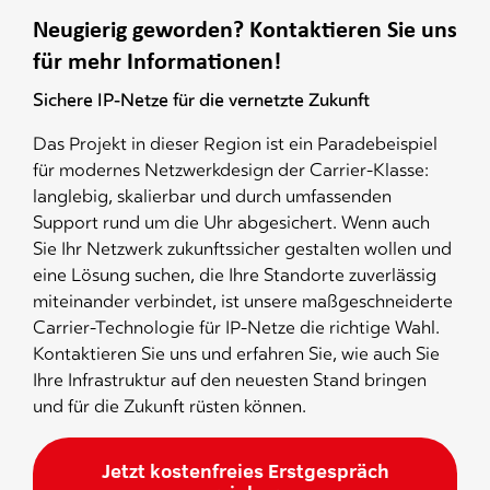
Neugierig geworden? Kontaktieren Sie uns
für mehr Informationen!
Sichere IP-Netze für die vernetzte Zukunft
Das Projekt in dieser Region ist ein Paradebeispiel
für modernes Netzwerkdesign der Carrier-Klasse:
langlebig, skalierbar und durch umfassenden
Support rund um die Uhr abgesichert. Wenn auch
Sie Ihr Netzwerk zukunftssicher gestalten wollen und
eine Lösung suchen, die Ihre Standorte zuverlässig
miteinander verbindet, ist unsere maßgeschneiderte
Carrier-Technologie für IP-Netze die richtige Wahl.
Kontaktieren Sie uns und erfahren Sie, wie auch Sie
Ihre Infrastruktur auf den neuesten Stand bringen
und für die Zukunft rüsten können.
Jetzt kostenfreies Erstgespräch