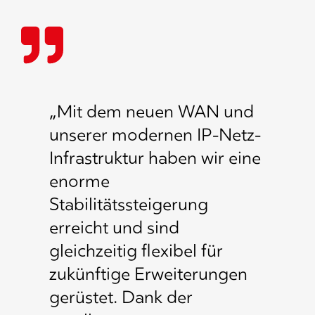
„Mit dem neuen WAN und
unserer modernen IP-Netz-
Infrastruktur haben wir eine
enorme
Stabilitätssteigerung
erreicht und sind
gleichzeitig flexibel für
zukünftige Erweiterungen
gerüstet. Dank der