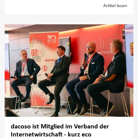
Artikel lesen
dacoso ist Mitglied im Verband der
Internetwirtschaft - kurz eco