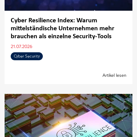
Cyber Resilience Index: Warum
mittelständische Unternehmen mehr
brauchen als einzelne Security-Tools
21.07.2026
Cyber Security
Artikel lesen