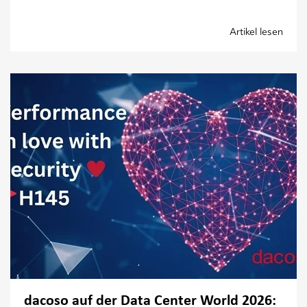
Artikel lesen
dacoso auf der Data Center World 2026: