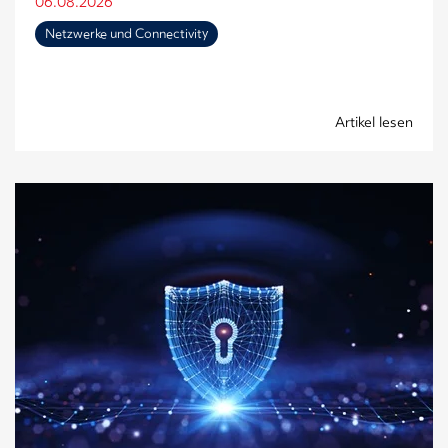
06.08.2026
Netzwerke und Connectivity
Artikel lesen