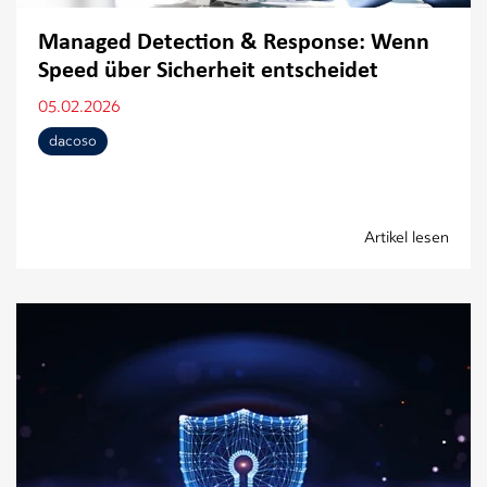
Managed Detection & Response: Wenn
Speed über Sicherheit entscheidet
05.02.2026
dacoso
Artikel lesen