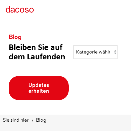
Togg
Men
Blog
Bleiben Sie auf
dem Laufenden
Updates
erhalten
Sie sind hier
Blog