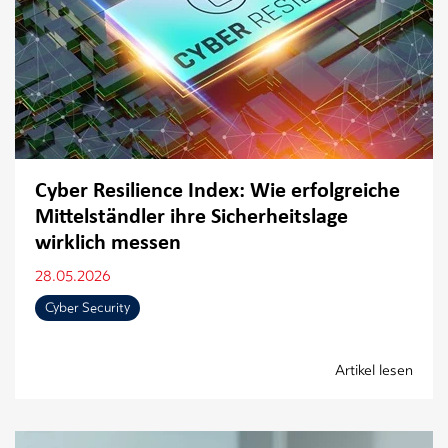
Cyber Resilience Index: Wie erfolgreiche
Mittelständler ihre Sicherheitslage
wirklich messen
28.05.2026
Cyber Security
Artikel lesen