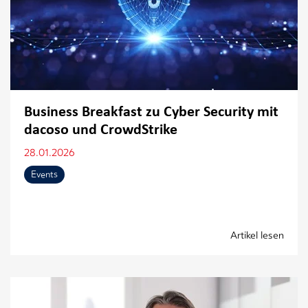
Business Breakfast zu Cyber Security mit
dacoso und CrowdStrike
28.01.2026
Events
Artikel lesen