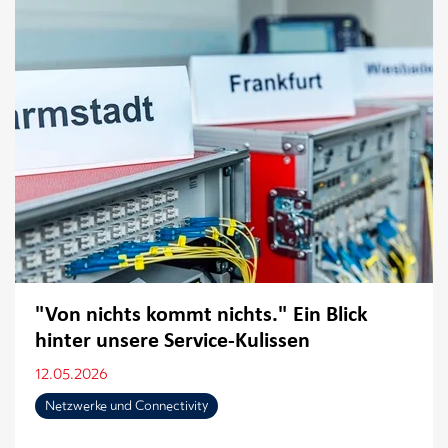
"Von nichts kommt nichts." Ein Blick
hinter unsere Service-Kulissen
12.05.2026
Netzwerke und Connectivity