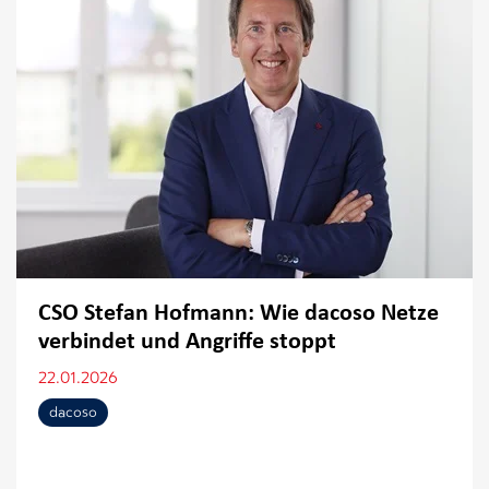
CSO Stefan Hofmann: Wie dacoso Netze
verbindet und Angriffe stoppt
22.01.2026
dacoso