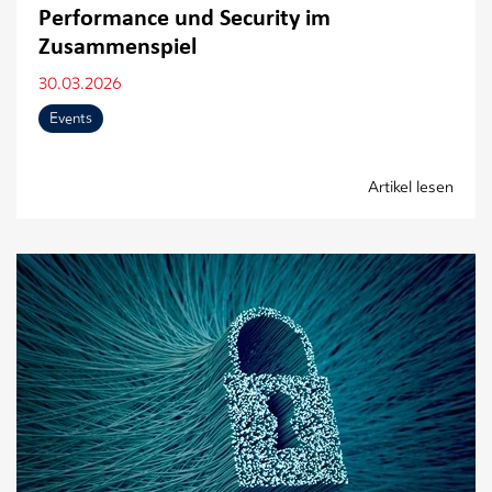
Performance und Security im
Zusammenspiel
30.03.2026
Events
Artikel lesen