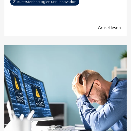
Zukunftstechnologien und Innovation
Artikel lesen