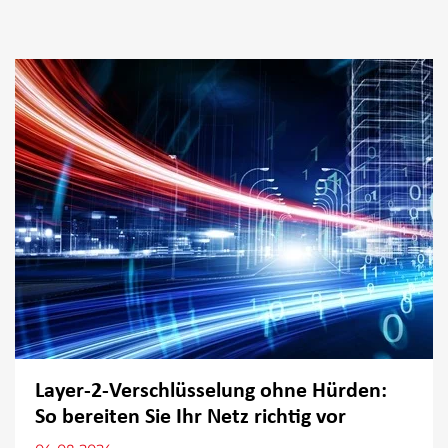
Layer-2-Verschlüsselung ohne Hürden:
So bereiten Sie Ihr Netz richtig vor