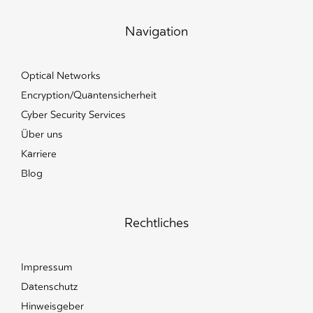
Navigation
Optical Networks
Encryption/Quantensicherheit
Cyber Security Services
Über uns
Karriere
Blog
Rechtliches
Impressum
Datenschutz
Hinweisgeber