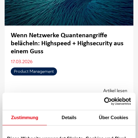
Wenn Netzwerke Quantenangriffe
belächeln: Highspeed + Highsecurity aus
einem Guss
17.03.2026
Product Management
Artikel lesen
Zustimmung
Details
Über Cookies