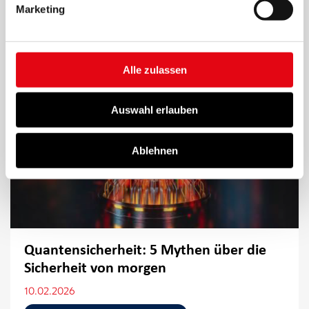
Marketing
Alle zulassen
Auswahl erlauben
Ablehnen
Quantensicherheit: 5 Mythen über die
Sicherheit von morgen
10.02.2026