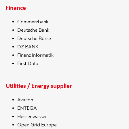
Finance
Commerzbank
Deutsche Bank
Deutsche Börse
DZ BANK
Finanz Informatik
First Data
Utilities / Energy supplier
Avacon
ENTEGA
Hessenwasser
Open Grid Europe