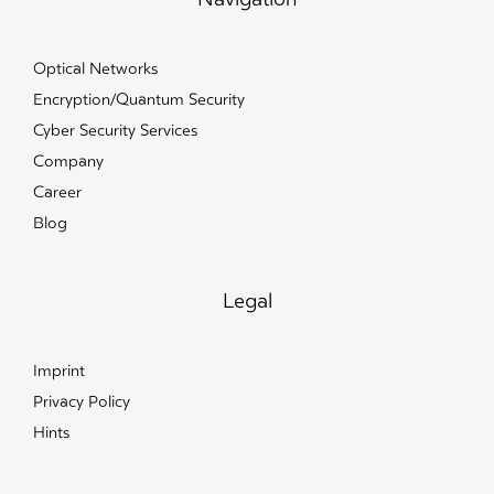
Optical Networks
Encryption/Quantum Security
Cyber Security Services
Company
Career
Blog
Legal
Imprint
Privacy Policy
Hints