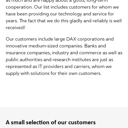
as much and are happy about a good, long-term
cooperation. Our list includes customers for whom we
have been providing our technology and service for
years. The fact that we do this gladly and reliably is well
received!
Our customers include large DAX corporations and
innovative medium-sized companies. Banks and
insurance companies, industry and commerce as well as
public authorities and research institutes are just as
represented as IT providers and carriers, whom we
supply with solutions for their own customers.
A small selection of our customers