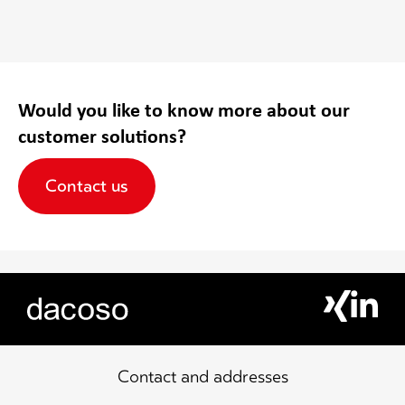
Would you like to know more about our
customer solutions?
Contact us
Contact and addresses