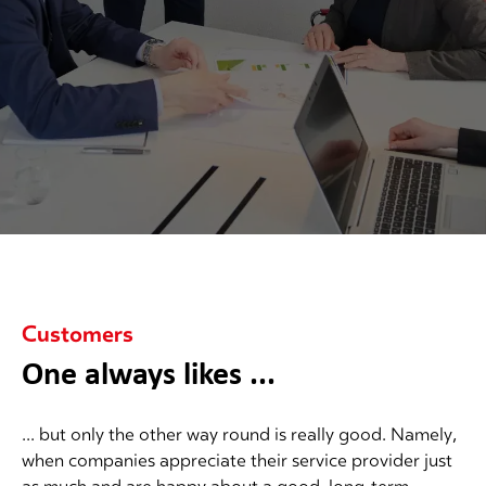
Customers
One always likes ...
... but only the other way round is really good. Namely,
when companies appreciate their service provider just