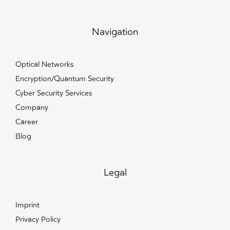
Navigation
Optical Networks
Encryption/Quantum Security
Cyber Security Services
Company
Career
Blog
Legal
Imprint
Privacy Policy