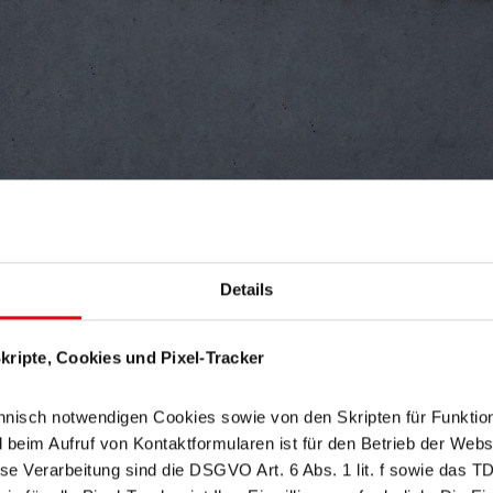
Details
ripte, Cookies und Pixel-Tracker
CAT
nisch notwendigen Cookies sowie von den Skripten für Funktion
im Aufruf von Kontaktformularen ist für den Betrieb der Websit
se Verarbeitung sind die DSGVO Art. 6 Abs. 1 lit. f sowie das T