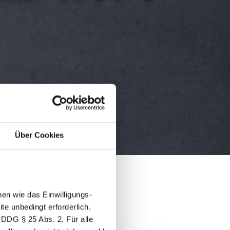
Über Cookies
en wie das Einwilligungs-
e unbedingt erforderlich.
DDDG § 25 Abs. 2. Für alle