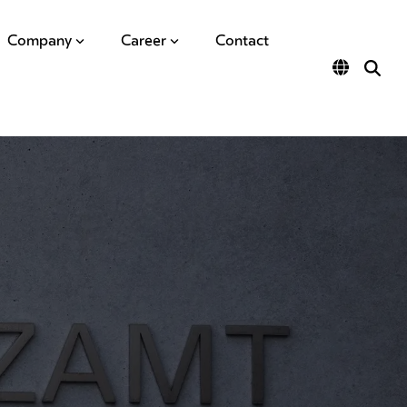
Company
Career
Contact