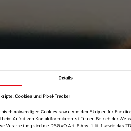
Details
ripte, Cookies und Pixel-Tracker
nisch notwendigen Cookies sowie von den Skripten für Funktion
im Aufruf von Kontaktformularen ist für den Betrieb der Websit
se Verarbeitung sind die DSGVO Art. 6 Abs. 1 lit. f sowie das T