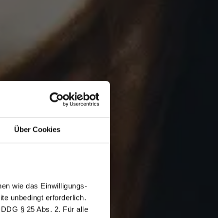
Über Cookies
en wie das Einwilligungs-
e unbedingt erforderlich.
DDDG § 25 Abs. 2. Für alle