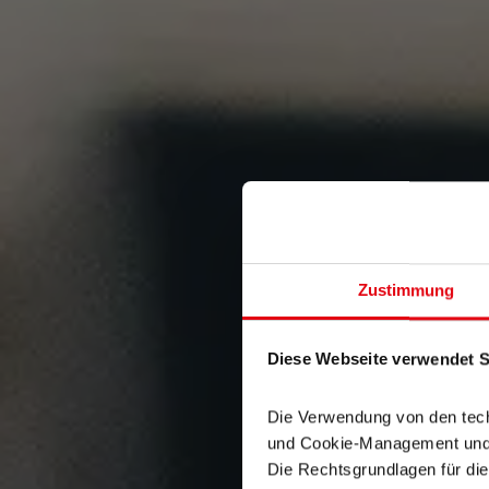
Zustimmung
Diese Webseite verwendet Sk
Die Verwendung von den tech
und Cookie-Management und be
Die Rechtsgrundlagen für die