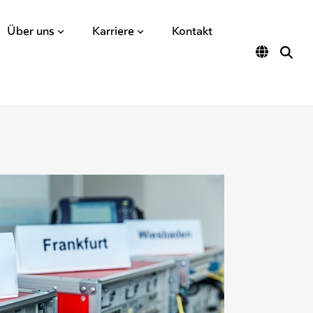
Über uns
Karriere
Kontakt