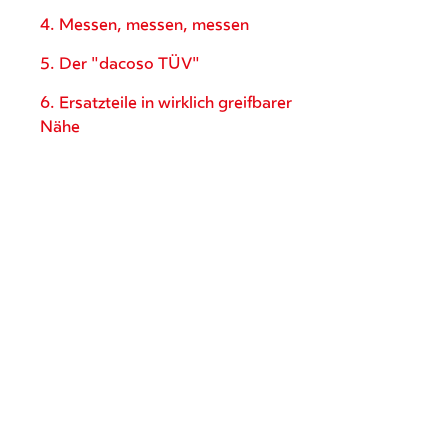
4. Messen, messen, messen
5. Der "dacoso TÜV"
6. Ersatzteile in wirklich greifbarer
Nähe