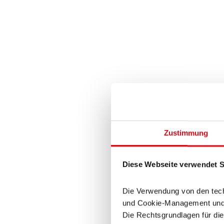
Zustimmung
Diese Webseite verwendet Sk
Die Verwendung von den tech
und Cookie-Management und be
Die Rechtsgrundlagen für die