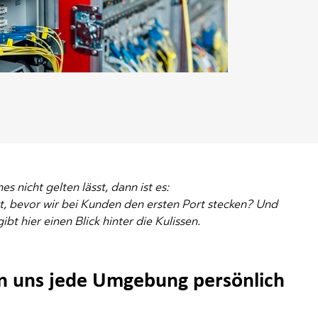
 nicht gelten lässt, dann ist es:
t, bevor wir bei Kunden den ersten Port stecken? Und
t hier einen Blick hinter die Kulissen.
en uns jede Umgebung persönlich