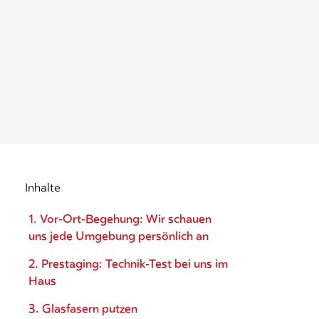
Inhalte
1. Vor-Ort-Begehung: Wir schauen
uns jede Umgebung persönlich an
2. Prestaging: Technik-Test bei uns im
Haus
3. Glasfasern putzen