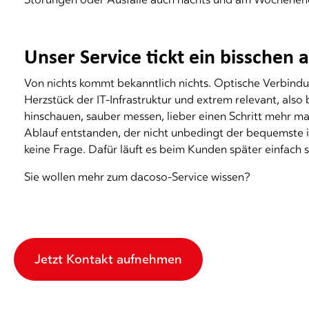
Unser Service tickt ein bisschen
Von nichts kommt bekanntlich nichts. Optische Verbin
Herzstück der IT-Infrastruktur und extrem relevant, also
hinschauen, sauber messen, lieber einen Schritt mehr mac
Ablauf entstanden, der nicht unbedingt der bequemste is
keine Frage. Dafür läuft es beim Kunden später einfach 
Sie wollen mehr zum dacoso-Service wissen?
Jetzt Kontakt aufnehmen