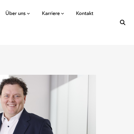
Über uns
Karriere
Kontakt